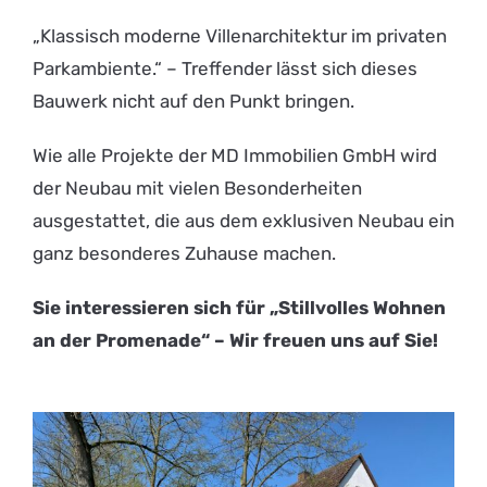
„Klassisch moderne Villenarchitektur im privaten
Parkambiente.“ – Treffender lässt sich dieses
Bauwerk nicht auf den Punkt bringen.
Wie alle Projekte der MD Immobilien GmbH wird
der Neubau mit vielen Besonderheiten
ausgestattet, die aus dem exklusiven Neubau ein
ganz besonderes Zuhause machen.
Sie interessieren sich für „Stillvolles Wohnen
an der Promenade“ – Wir freuen uns auf Sie!