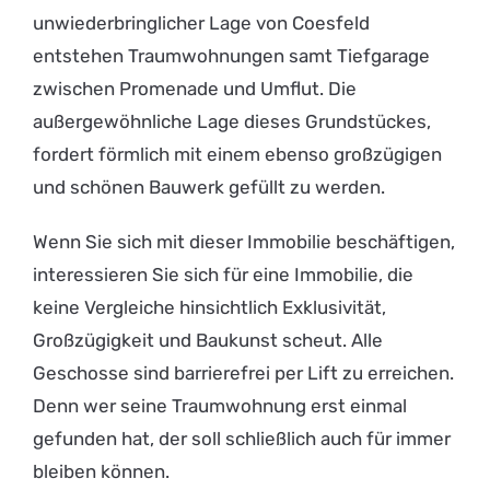
unwiederbringlicher Lage von Coesfeld
entstehen Traumwohnungen samt Tiefgarage
zwischen Promenade und Umflut. Die
außergewöhnliche Lage dieses Grundstückes,
fordert förmlich mit einem ebenso großzügigen
und schönen Bauwerk gefüllt zu werden.
Wenn Sie sich mit dieser Immobilie beschäftigen,
interessieren Sie sich für eine Immobilie, die
keine Vergleiche hinsichtlich Exklusivität,
Großzügigkeit und Baukunst scheut. Alle
Geschosse sind barrierefrei per Lift zu erreichen.
Denn wer seine Traumwohnung erst einmal
gefunden hat, der soll schließlich auch für immer
bleiben können.