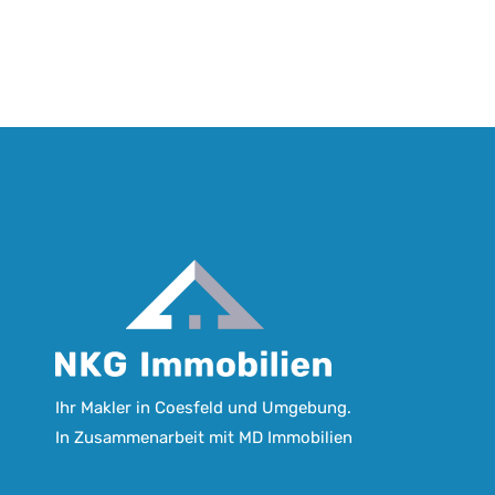
Ihr Makler in Coesfeld und Umgebung.
In Zusammenarbeit mit
MD Immobilien