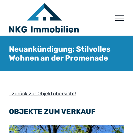
Zum
Inhalt
springen
Neuankündigung: Stilvolles
Wohnen an der Promenade
…zurück zur Objektübersicht!
OBJEKTE ZUM VERKAUF