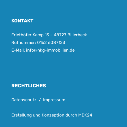
KONTAKT
Friethöfer Kamp 13
–
48727 Billerbeck
Rufnummer:
0162 6087123
E-Mail:
info@nkg-immobilien.de
RECHTLICHES
Datenschutz
/
Impressum
.
Erstellung und Konzeption durch
MDK24