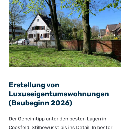
Erstellung von
Luxuseigentumswohnungen
(Baubeginn 2026)
Der Geheimtipp unter den besten Lagen in
Coesfeld. Stilbewusst bis ins Detail. In bester